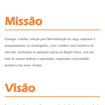
Missão
Entregar a melhor solução para Movimentação de carga, manuseio e
armazenamento, na intralogistica, com o melhor custo benefício do
mercado, facilitando as operações típicas da Região Norte, com um
time de pessoas dedicas e capacitadas, respeitando a necessidade
produtiva dos nosso clientes.
Visão