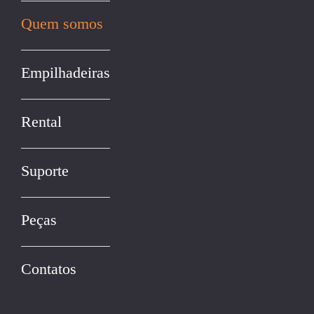
Quem somos
Empilhadeiras
Rental
Suporte
Peças
Contatos