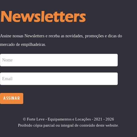
Newsletters
Assine nossas Newsletters e receba as novidades, promoções e dicas do
mercado de empilhadeiras.
© Forte Leve - Equipamentos e Locações - 2021 - 2026
Proibido cópia parcial ou integral de conteúdo deste website.