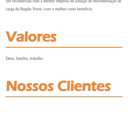
Ser reconhecida com a melhor empresa de solução de movimentação de
carga da Região Norte, com o melhor custo benefício.
Valores
Deus, família, trabalho.
Nossos Clientes