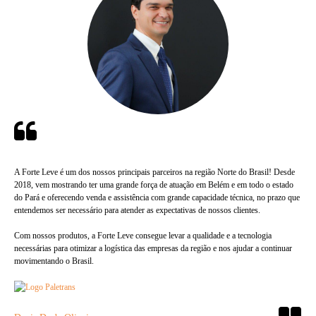
depoimento
próximo
anterior
depoimento
A Forte Leve é um dos nossos principais parceiros na região Norte do Brasil! Desde
2018, vem mostrando ter uma grande força de atuação em Belém e em todo o estado
do Pará e oferecendo venda e assistência com grande capacidade técnica, no prazo que
entendemos ser necessário para atender as expectativas de nossos clientes.
Com nossos produtos, a Forte Leve consegue levar a qualidade e a tecnologia
necessárias para otimizar a logística das empresas da região e nos ajudar a continuar
movimentando o Brasil.