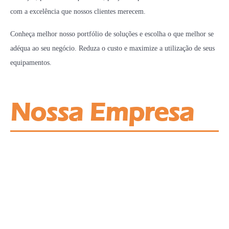
com a excelência que nossos clientes merecem.
Conheça melhor nosso portfólio de soluções e escolha o que melhor se
adéqua ao seu negócio. Reduza o custo e maximize a utilização de seus
equipamentos.
Nossa Empresa