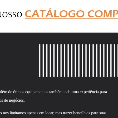
 além de ótimos equipamentos também toda uma experiência para
os de negócios.
nos limitamos apenas em locar, mas trazer benefícios para suas