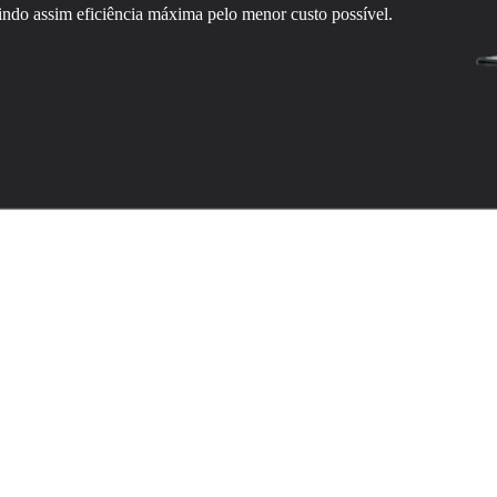
indo assim eficiência máxima pelo menor custo possível.