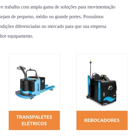
ve trabalha com ampla gama de soluções para movimentação
 Sejam de pequeno, médio ou grande portes. Possuímos
ndições diferenciadas no mercado para que sua empresa
lhor equipamento.