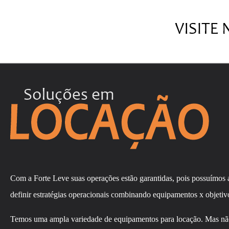
Com a Forte Leve suas operações estão garantidas, pois possuímos
definir estratégias operacionais combinando equipamentos x objetiv
Temos uma ampla variedade de equipamentos para locação. Mas não 