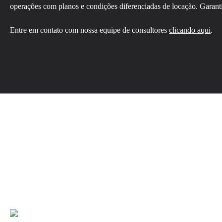
operações com planos e condições diferenciadas de locação. Garant
Entre em contato com nossa equipe de consultores
clicando aqui
.