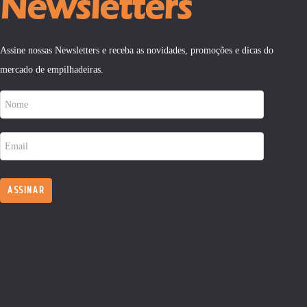
Newsletters
Assine nossas Newsletters e receba as novidades, promoções e dicas do
mercado de empilhadeiras.